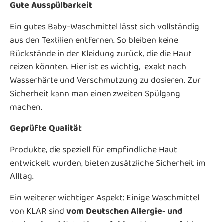
Gute Ausspülbarkeit
Ein gutes Baby-Waschmittel lässt sich vollständig
aus den Textilien entfernen. So bleiben keine
Rückstände in der Kleidung zurück, die die Haut
reizen könnten. Hier ist es wichtig, exakt nach
Wasserhärte und Verschmutzung zu dosieren. Zur
Sicherheit kann man einen zweiten Spülgang
machen.
Geprüfte Qualität
Produkte, die speziell für empfindliche Haut
entwickelt wurden, bieten zusätzliche Sicherheit im
Alltag.
Ein weiterer wichtiger Aspekt: Einige Waschmittel
von KLAR sind
vom Deutschen Allergie- und