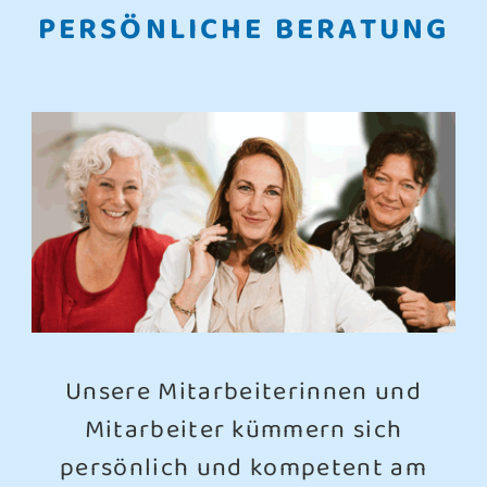
PERSÖNLICHE BERATUNG
Unsere Mitarbeiterinnen und
Mitarbeiter kümmern sich
persönlich und kompetent am