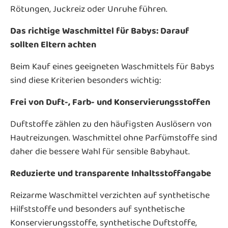
Rötungen, Juckreiz oder Unruhe führen.
Das richtige Waschmittel für Babys: Darauf
sollten Eltern achten
Beim Kauf eines geeigneten Waschmittels für Babys
sind diese Kriterien besonders wichtig:
Frei von Duft-, Farb- und Konservierungsstoffen
Duftstoffe zählen zu den häufigsten Auslösern von
Hautreizungen. Waschmittel ohne Parfümstoffe sind
daher die bessere Wahl für sensible Babyhaut.
Reduzierte und transparente Inhaltsstoffangabe
Reizarme Waschmittel verzichten auf synthetische
Hilfststoffe und besonders auf synthetische
Konservierungsstoffe, synthetische Duftstoffe,