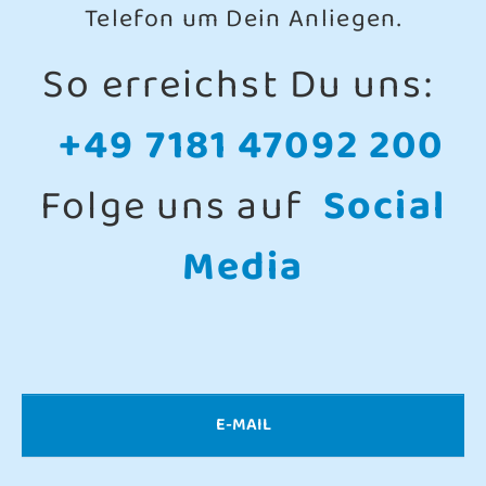
Telefon um Dein Anliegen.
So erreichst Du uns:
+49 7181 47092 200
Folge uns auf
Social
Media
E-MAIL