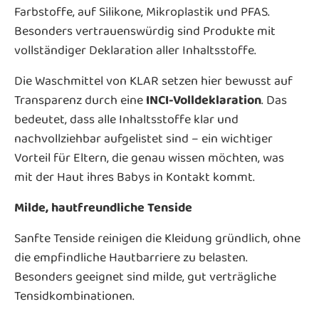
Farbstoffe, auf Silikone, Mikroplastik und PFAS.
Besonders vertrauenswürdig sind Produkte mit
vollständiger Deklaration aller Inhaltsstoffe.
Die Waschmittel von KLAR setzen hier bewusst auf
Transparenz durch eine
INCI-Volldeklaration
. Das
bedeutet, dass alle Inhaltsstoffe klar und
nachvollziehbar aufgelistet sind – ein wichtiger
Vorteil für Eltern, die genau wissen möchten, was
mit der Haut ihres Babys in Kontakt kommt.
Milde, hautfreundliche Tenside
Sanfte Tenside reinigen die Kleidung gründlich, ohne
die empfindliche Hautbarriere zu belasten.
Besonders geeignet sind milde, gut verträgliche
Tensidkombinationen.