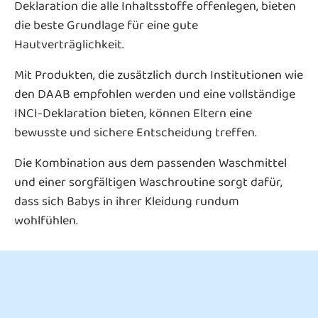
Deklaration die alle Inhaltsstoffe offenlegen, bieten
die beste Grundlage für eine gute
Hautverträglichkeit.
Mit Produkten, die zusätzlich durch Institutionen wie
den DAAB empfohlen werden und eine vollständige
INCI-Deklaration bieten, können Eltern eine
bewusste und sichere Entscheidung treffen.
Die Kombination aus dem passenden Waschmittel
und einer sorgfältigen Waschroutine sorgt dafür,
dass sich Babys in ihrer Kleidung rundum
wohlfühlen.