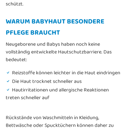
schützt.
WARUM BABYHAUT BESONDERE
PFLEGE BRAUCHT
Neugeborene und Babys haben noch keine
vollständig entwickelte Hautschutzbarriere. Das
bedeutet:
Reizstoffe können leichter in die Haut eindringen
Die Haut trocknet schneller aus
Hautirritationen und allergische Reaktionen
treten schneller auf
Rückstände von Waschmitteln in Kleidung,
Bettwäsche oder Spucktüchern können daher zu