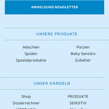
ANMELDUNG NEWSLETTER
UNSERE PRODUKTE
Waschen
Putzen
Spülen
Baby Sensitiv
Spezialprodukte
Zubehör
UNSER HANDELN
Shop
PRODUKTE
Dosierrechner
SENSITIV