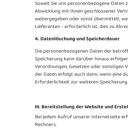
Soweit Sie uns personenbezogene Daten zu
Abwicklung mit Ihnen geschlossener Vertr
weitergegeben oder sonst übermittelt, w
Lieferanten - erforderlich ist, dies zu Ab
4. Datenlöschung und Speicherdauer
Die personenbezogenen Daten der betroffe
Speicherung kann darüber hinaus erfolgen
Verordnungen, Gesetzen oder sonstigen Vo
der Daten erfolgt auch dann, wenn eine du
Erforderlichkeit zur weiteren Speicherung
III. Bereitstellung der Website und Erste
Bei jedem Aufruf unserer Internetseite 
Rechners.