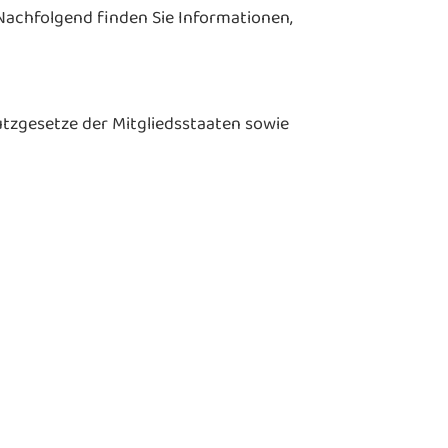
Nachfolgend finden Sie Informationen,
tzgesetze der Mitgliedsstaaten sowie