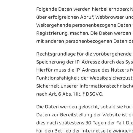
Folgende Daten werden hierbei erhoben: 
über erfolgreichen Abruf, Webbrowser und
Weitergehende personenbezogene Daten wer
Registrierung, machen. Die Daten werden 
mit anderen personenbezogenen Daten des 
Rechtsgrundlage für die vorübergehende Sp
Speicherung der IP-Adresse durch das Sys
Hierfür muss die IP-Adresse des Nutzers fü
Funktionsfähigkeit der Website sicherzust
Sicherheit unserer informationstechnisch
nach Art. 6 Abs. 1 lit. f DSGVO.
Die Daten werden gelöscht, sobald sie für
Daten zur Bereitstellung der Website ist di
dies nach spätestens 30 Tagen der Fall. Di
für den Betrieb der Internetseite zwingend