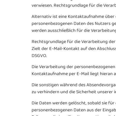
verwiesen. Rechtsgrundlage für die Verarbe
Alternativ ist eine Kontaktaufnahme über d
personenbezogenen Daten des Nutzers ges
werden ausschließlich für die Verarbeitu
Rechtsgrundlage für die Verarbeitung der D
Zielt der E-Mail-Kontakt auf den Abschluss 
DSGVO.
Die Verarbeitung der personenbezogenen D
Kontaktaufnahme per E-Mail liegt hieran a
Die sonstigen während des Absendevorga
zu verhindern und die Sicherheit unserer 
Die Daten werden gelöscht, sobald sie für
personenbezogenen Daten aus der Eingabem
Fall, wenn die jeweilige Konversation mit