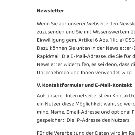
Newsletter
Wenn Sie auf unserer Webseite den Newsle
zuzusenden und Sie mit Wissenswertem üb
Einwilligung gem. Artikel 6 Abs. 1 lit. a)
Dazu können Sie unten in der Newsletter-E
Rapidmail. Die E-Mail-Adresse, die Sie für
Newsletter widerrufen, es sei denn, dass
Unternehmen und Ihnen verwendet wird.
V. Kontaktformular und E-Mail-Kontakt
Auf unserer Internetseite ist ein Kontak
ein Nutzer diese Möglichkeit wahr, so wer
mind. Name, Email-Adresse und optional 
gespeichert: Die IP-Adresse des Nutzers
Für die Verarbeitung der Daten wird im R