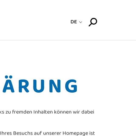
DE
LOG
LÄRUNG
ks zu fremden Inhalten können wir dabei
 Ihres Besuchs auf unserer Homepage ist