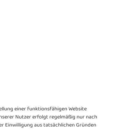
ellung einer funktionsfähigen Website
nserer Nutzer erfolgt regelmäßig nur nach
ner Einwilligung aus tatsächlichen Gründen