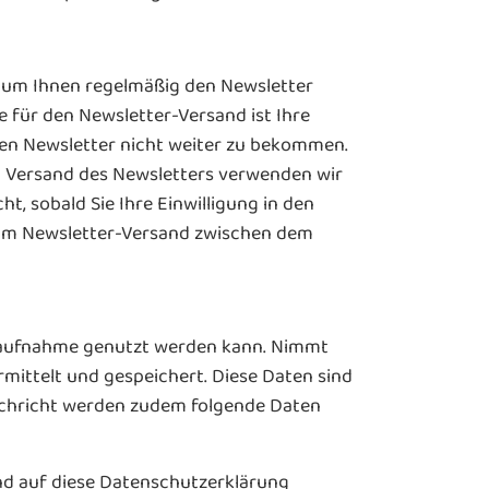
, um Ihnen regelmäßig den Newsletter
für den Newsletter-Versand ist Ihre
m den Newsletter nicht weiter zu bekommen.
en Versand des Newsletters verwenden wir
t, sobald Sie Ihre Einwilligung in den
 zum Newsletter-Versand zwischen dem
aktaufnahme genutzt werden kann. Nimmt
mittelt und gespeichert. Diese Daten sind
achricht werden zudem folgende Daten
nd auf diese Datenschutzerklärung