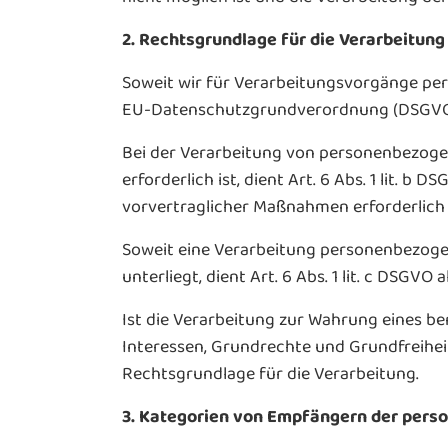
2. Rechtsgrundlage für die Verarbeitu
Soweit wir für Verarbeitungsvorgänge perso
EU-Datenschutzgrundverordnung (DSGVO)
Bei der Verarbeitung von personenbezogene
erforderlich ist, dient Art. 6 Abs. 1 lit. 
vorvertraglicher Maßnahmen erforderlich 
Soweit eine Verarbeitung personenbezogen
unterliegt, dient Art. 6 Abs. 1 lit. c DSGVO
Ist die Verarbeitung zur Wahrung eines b
Interessen, Grundrechte und Grundfreiheite
Rechtsgrundlage für die Verarbeitung.
3. Kategorien von Empfängern der per