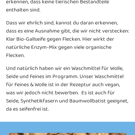
erkennen, dass keine tierischen Bestandteile
enthalten sind.
Dass wir ehrlich sind, kannst du daran erkennen,
dass es eine Ausnahme gibt, die wir nicht verstecken:
Klar Bio-Gallseife gegen Flecken. Hier wirkt der
natürliche Enzym-Mix gegen viele organische
Flecken.
Und natürlich haben wir ein Waschmittel für Wolle,
Seide und Feines im Programm. Unser Waschmittel
für Feines & Wolle ist in der Rezeptur auch vegan,
was wir jedoch nicht bewerben. Es ist auch für
Seide, Synthetikfasern und Baumwollbatist geeignet,
da es seifenfrei ist.