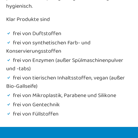
hygienisch.
Klar Produkte sind
frei von Duftstoffen
frei von synthetischen Farb- und
Konservierungsstoffen
frei von Enzymen (außer Spülmaschinenpulver
und -tabs)
frei von tierischen Inhaltsstoffen, vegan (außer
Bio-Gallseife)
frei von Mikroplastik, Parabene und Silikone
frei von Gentechnik
frei von Füllstoffen