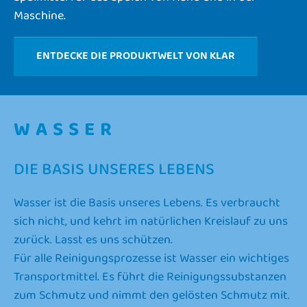
Maschine.
ENTDECKE DIE PRODUKTWELT VON KLAR
WASSER
DIE BASIS UNSERES LEBENS
Wasser ist die Basis unseres Lebens. Es verbraucht
sich nicht, und kehrt im natürlichen Kreislauf zu uns
zurück. Lasst es uns schützen.
Für alle Reinigungsprozesse ist Wasser ein wichtiges
Transportmittel. Es führt die Reinigungssubstanzen
zum Schmutz und nimmt den gelösten Schmutz mit.