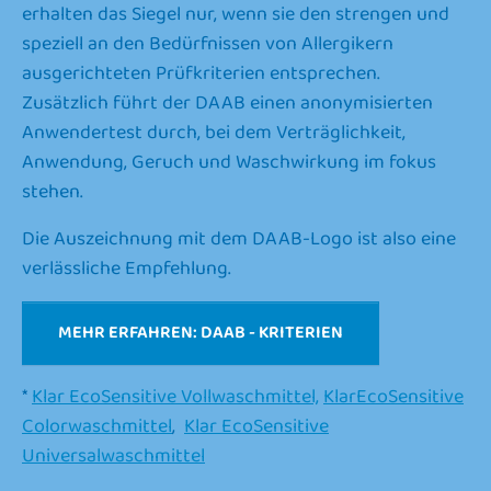
erhalten das Siegel nur, wenn sie den strengen und
speziell an den Bedürfnissen von Allergikern
ausgerichteten Prüfkriterien entsprechen.
Zusätzlich führt der DAAB einen anonymisierten
Anwendertest durch, bei dem Verträglichkeit,
Anwendung, Geruch und Waschwirkung im fokus
stehen.
Die Auszeichnung mit dem DAAB-Logo ist also eine
verlässliche Empfehlung.
MEHR ERFAHREN: DAAB - KRITERIEN
*
Klar EcoSensitive Vollwaschmittel,
KlarEcoSensitive
Colorwaschmittel
,
Klar EcoSensitive
Universalwaschmittel