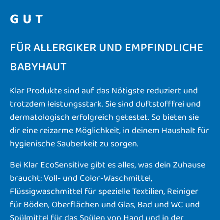
GUT
FÜR ALLERGIKER UND EMPFINDLICHE
BABYHAUT
Klar Produkte sind auf das Nötigste reduziert und
trotzdem leistungsstark. Sie sind duftstofffrei und
dermatologisch erfolgreich getestet. So bieten sie
dir eine reizarme Möglichkeit, in deinem Haushalt für
hygienische Sauberkeit zu sorgen.
Bei Klar EcoSensitive gibt es alles, was dein Zuhause
braucht: Voll- und Color-Waschmittel,
Flüssigwaschmittel für spezielle Textilien, Reiniger
für Böden, Oberflächen und Glas, Bad und WC und
Spülmittel für das Spülen von Hand und in der