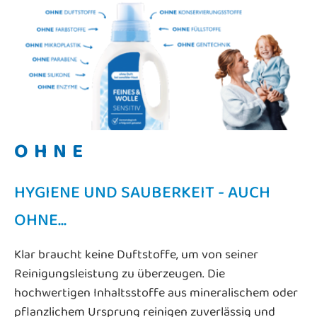
OHNE
HYGIENE UND SAUBERKEIT - AUCH
OHNE...
Klar braucht keine Duftstoffe, um von seiner
Reinigungsleistung zu überzeugen. Die
hochwertigen Inhaltsstoffe aus mineralischem oder
pflanzlichem Ursprung reinigen zuverlässig und