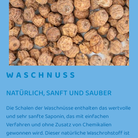
WASCHNUSS
NATÜRLICH, SANFT UND SAUBER
Die Schalen der Waschnüsse enthalten das wertvolle
und sehr sanfte Saponin, das mit einfachen
Verfahren und ohne Zusatz von Chemikalien
gewonnen wird. Dieser natürliche Waschrohstoff ist