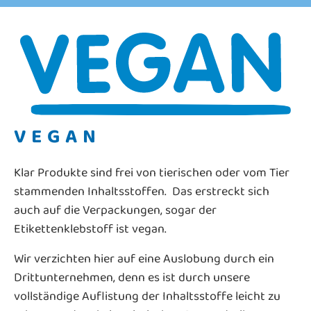
VEGAN
Klar Produkte sind frei von tierischen oder vom Tier
stammenden Inhaltsstoffen. Das erstreckt sich
auch auf die Verpackungen, sogar der
Etikettenklebstoff ist vegan.
Wir verzichten hier auf eine Auslobung durch ein
Drittunternehmen, denn es ist durch unsere
vollständige Auflistung der Inhaltsstoffe leicht zu