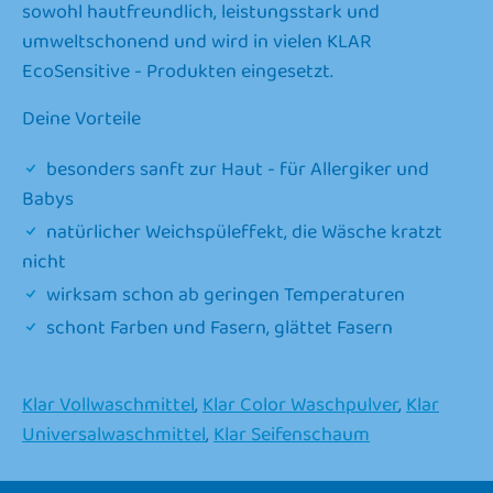
sowohl hautfreundlich, leistungsstark und
umweltschonend und wird in vielen KLAR
EcoSensitive - Produkten eingesetzt.
Deine Vorteile
besonders sanft zur Haut - für Allergiker und
Babys
natürlicher Weichspüleffekt, die Wäsche kratzt
nicht
wirksam schon ab geringen Temperaturen
schont Farben und Fasern, glättet Fasern
Klar Vollwaschmittel
,
Klar Color Waschpulver
,
Klar
Universalwaschmittel
,
Klar Seifenschaum