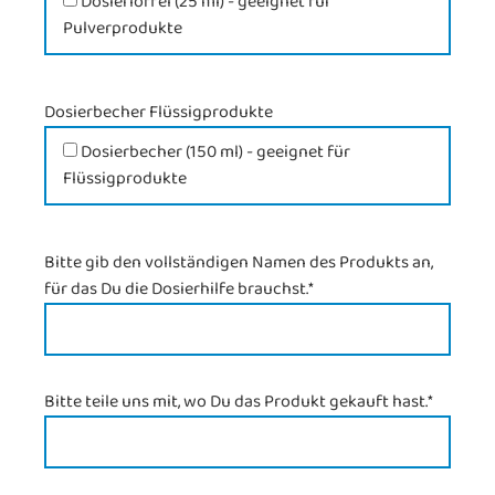
Dosierlöffel (25 ml) - geeignet für
Pulverprodukte
Dosierbecher Flüssigprodukte
Dosierbecher (150 ml) - geeignet für
Flüssigprodukte
Bitte gib den vollständigen Namen des Produkts an,
für das Du die Dosierhilfe brauchst.
*
Bitte teile uns mit, wo Du das Produkt gekauft hast.
*