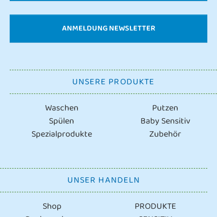
ANMELDUNG NEWSLETTER
UNSERE PRODUKTE
Waschen
Putzen
Spülen
Baby Sensitiv
Spezialprodukte
Zubehör
UNSER HANDELN
Shop
PRODUKTE