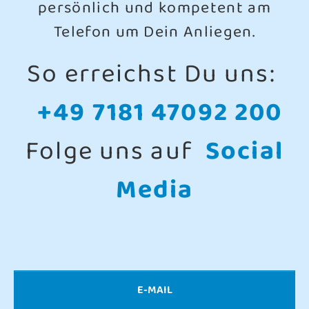
persönlich und kompetent am
Telefon um Dein Anliegen.
So erreichst Du uns:
+49 7181 47092 200
Folge uns auf
Social
Media
E-MAIL