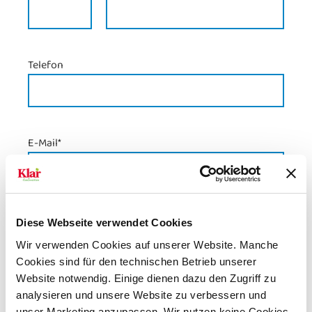
Telefon
E-Mail
*
Nachricht
Diese Webseite verwendet Cookies
Wir verwenden Cookies auf unserer Website. Manche
Cookies sind für den technischen Betrieb unserer
Website notwendig. Einige dienen dazu den Zugriff zu
analysieren und unsere Website zu verbessern und
unser Marketing anzupassen. Wir nutzen keine Cookies