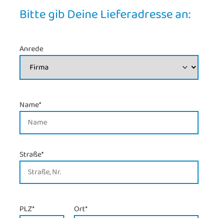
Bitte gib Deine Lieferadresse an:
Anrede
Name
*
Straße
*
PLZ
*
Ort
*