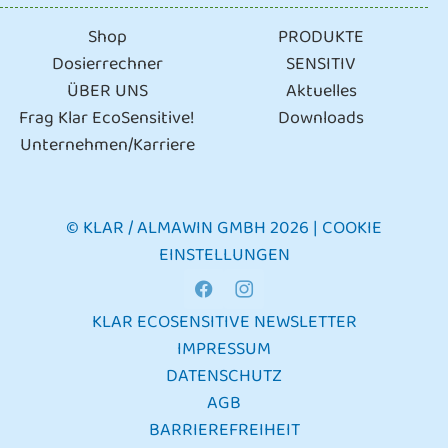
Shop
PRODUKTE
Dosierrechner
SENSITIV
ÜBER UNS
Aktuelles
Frag Klar EcoSensitive!
Downloads
Unternehmen/Karriere
© KLAR / ALMAWIN GMBH 2026 |
COOKIE
EINSTELLUNGEN
FACEBOOK
INSTAGRAM
KLAR ECOSENSITIVE NEWSLETTER
IMPRESSUM
DATENSCHUTZ
AGB
BARRIEREFREIHEIT