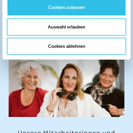
Cookies zulassen
Auswahl erlauben
PERSÖNLICHE BERATUNG
Cookies ablehnen