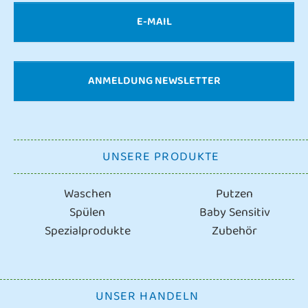
E-MAIL
ANMELDUNG NEWSLETTER
UNSERE PRODUKTE
Waschen
Putzen
Spülen
Baby Sensitiv
Spezialprodukte
Zubehör
UNSER HANDELN