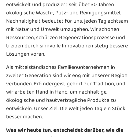
entwickelt und produziert seit über 30 Jahren
ökologische Wasch-, Putz- und Reinigungsmittel.
Nachhaltigkeit bedeutet für uns, jeden Tag achtsam
mit Natur und Umwelt umzugehen. Wir schonen
Ressourcen, schützen Regenerationsprozesse und
treiben durch sinnvolle Innovationen stetig bessere
Lösungen voran.
Als mittelständisches Familienunternehmen in
zweiter Generation sind wir eng mit unserer Region
verbunden. Erfindergeist gehört zur Tradition, und
wir arbeiten Hand in Hand, um nachhaltige,
ökologische und hautverträgliche Produkte zu
entwickeln. Unser Ziel: Die Welt jeden Tag ein Stück
besser machen.
Was wir heute tun, entscheidet darüber, wie die