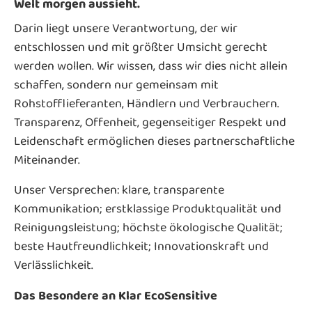
Welt morgen aussieht.
Darin liegt unsere Verantwortung, der wir
entschlossen und mit größter Umsicht gerecht
werden wollen. Wir wissen, dass wir dies nicht allein
schaffen, sondern nur gemeinsam mit
Rohstofflieferanten, Händlern und Verbrauchern.
Transparenz, Offenheit, gegenseitiger Respekt und
Leidenschaft ermöglichen dieses partnerschaftliche
Miteinander.
Unser Versprechen: klare, transparente
Kommunikation; erstklassige Produktqualität und
Reinigungsleistung; höchste ökologische Qualität;
beste Hautfreundlichkeit; Innovationskraft und
Verlässlichkeit.
Das Besondere an Klar EcoSensitive