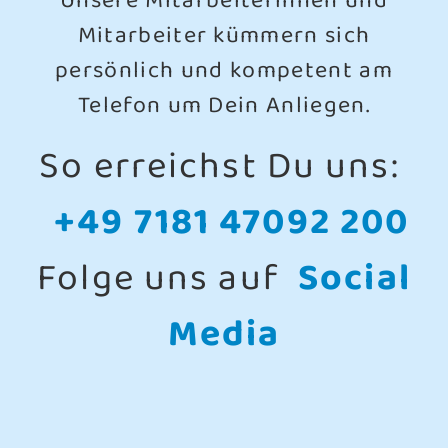
Unsere Mitarbeiterinnen und
Mitarbeiter kümmern sich
persönlich und kompetent am
Telefon um Dein Anliegen.
So erreichst Du uns:
+49 7181 47092 200
Folge uns auf
Social
Media