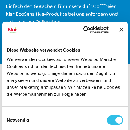
Einfach den Gutschein für unsere duftstofffreien
Klar EcoSensitive-Produkte bei uns anfordern und
auf unserem Onlineshop,
https://shop.almawin.de/Klar/
, einlösen.
GUTSCHEIN-CODE ANFORDERN
Diese Webseite verwendet Cookies
Wir verwenden Cookies auf unserer Website. Manche
Cookies sind für den technischen Betrieb unserer
Website notwendig. Einige dienen dazu den Zugriff zu
analysieren und unsere Website zu verbessern und
unser Marketing anzupassen. Wir nutzen keine Cookies
die Werbemaßnahmen zur Folge haben.
Einwilligungsauswahl
Notwendig