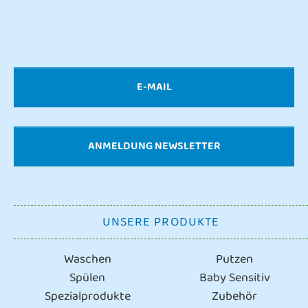
E-MAIL
ANMELDUNG NEWSLETTER
UNSERE PRODUKTE
Waschen
Putzen
Spülen
Baby Sensitiv
Spezialprodukte
Zubehör