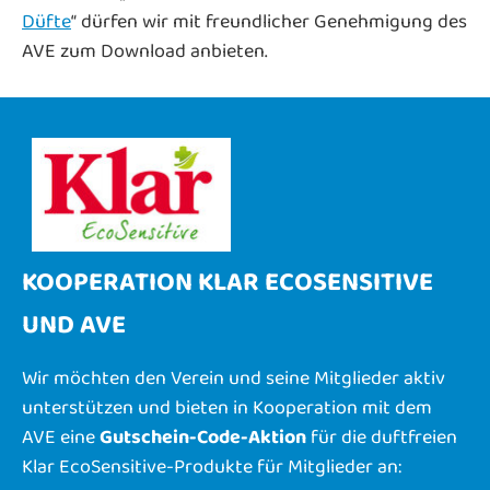
Düfte
“ dürfen wir mit freundlicher Genehmigung des
AVE zum Download anbieten.
KOOPERATION KLAR ECOSENSITIVE
UND AVE
Wir möchten den Verein und seine Mitglieder aktiv
unterstützen und bieten in Kooperation mit dem
AVE eine
Gutschein-Code-Aktion
für die duftfreien
Klar EcoSensitive-Produkte für Mitglieder an: