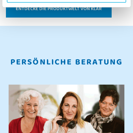
ENTDECKE DIE PRODUKTWELT VON KLAR
PERSÖNLICHE BERATUNG