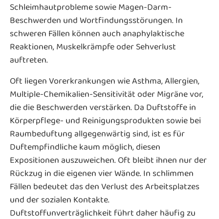
Schleimhautprobleme sowie Magen-Darm-
Beschwerden und Wortfindungsstörungen. In
schweren Fällen können auch anaphylaktische
Reaktionen, Muskelkrämpfe oder Sehverlust
auftreten.
Oft liegen Vorerkrankungen wie Asthma, Allergien,
Multiple-Chemikalien-Sensitivität oder Migräne vor,
die die Beschwerden verstärken. Da Duftstoffe in
Körperpflege- und Reinigungsprodukten sowie bei
Raumbeduftung allgegenwärtig sind, ist es für
Duftempfindliche kaum möglich, diesen
Expositionen auszuweichen. Oft bleibt ihnen nur der
Rückzug in die eigenen vier Wände. In schlimmen
Fällen bedeutet das den Verlust des Arbeitsplatzes
und der sozialen Kontakte.
Duftstoffunverträglichkeit führt daher häufig zu