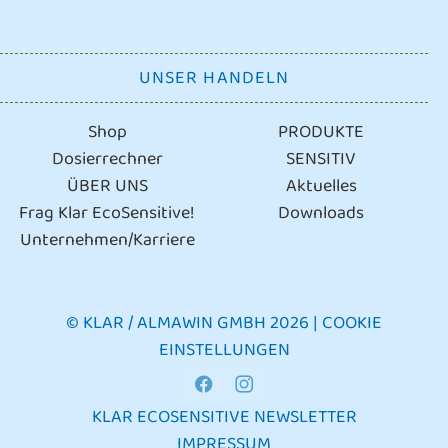
UNSER HANDELN
Shop
PRODUKTE
Dosierrechner
SENSITIV
ÜBER UNS
Aktuelles
Frag Klar EcoSensitive!
Downloads
Unternehmen/Karriere
© KLAR / ALMAWIN GMBH 2026 |
COOKIE
EINSTELLUNGEN
FACEBOOK
INSTAGRAM
KLAR ECOSENSITIVE NEWSLETTER
IMPRESSUM