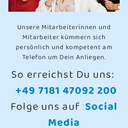
Unsere Mitarbeiterinnen und
Mitarbeiter kümmern sich
persönlich und kompetent am
Telefon um Dein Anliegen.
So erreichst Du uns:
+49 7181 47092 200
Folge uns auf
Social
Media