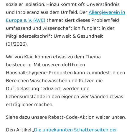
sozialer Isolation. Hinzu kommt oft Unverständnis
und Intoleranz aus dem Umfeld. Der
Allergieverein in
Europa e. V. (AVE)
thematisiert dieses Problemfeld
umfassend und wissenschaftlich fundiert in der
Mitgliederzeitschrift Umwelt & Gesundheit
(01/2026).
Wir von Klar, können etwas zu dem Thema
beisteuern: Mit unseren duftfreien
Haushaltshygiene-Produkten kann zumindest in den
Bereichen Wäschewaschen und Putzen die
Duftbelastung reduziert werden und
Lebensumstände in den eigenen vier Wänden etwas
erträglicher machen.
Siehe dazu unsere Rabatt-Code-Aktion weiter unten.
Den Artikel „
Die unbekannten Schattenseiten der